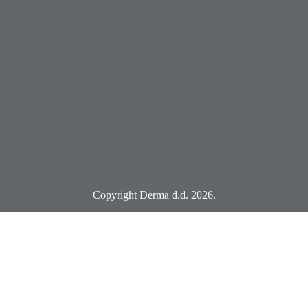
Copyright Derma d.d. 2026.