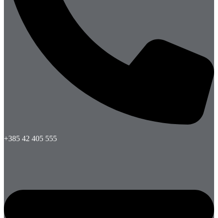
+385 42 405 555