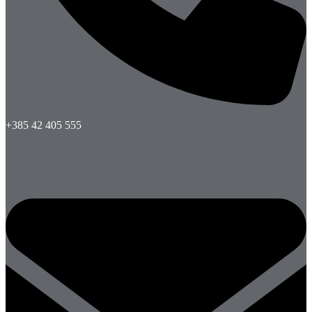
+385 42 405 555