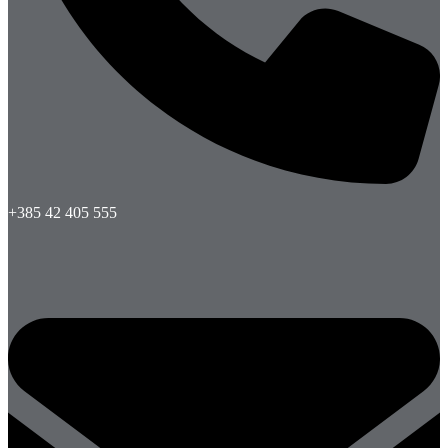
+385 42 405 555